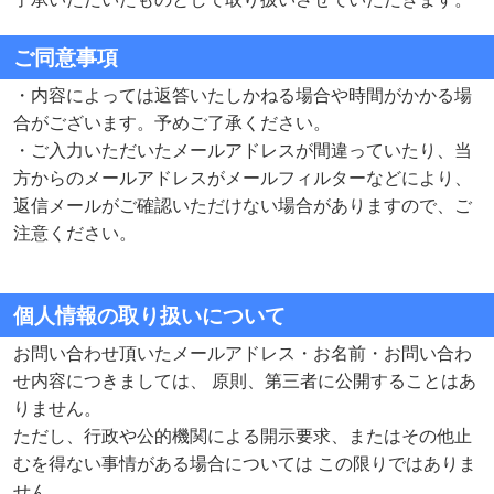
ご同意事項
・内容によっては返答いたしかねる場合や時間がかかる場
合がございます。予めご了承ください。
・ご入力いただいたメールアドレスが間違っていたり、当
方からのメールアドレスがメールフィルターなどにより、
返信メールがご確認いただけない場合がありますので、ご
注意ください。
個人情報の取り扱いについて
お問い合わせ頂いたメールアドレス・お名前・お問い合わ
せ内容につきましては、 原則、第三者に公開することはあ
りません。
ただし、行政や公的機関による開示要求、またはその他止
むを得ない事情がある場合については この限りではありま
せん。