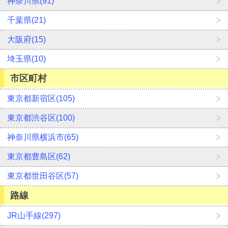
神奈川県(91)
千葉県(21)
大阪府(15)
埼玉県(10)
市区町村
東京都新宿区(105)
東京都渋谷区(100)
神奈川県横浜市(65)
東京都豊島区(62)
東京都世田谷区(57)
路線
JR山手線(297)