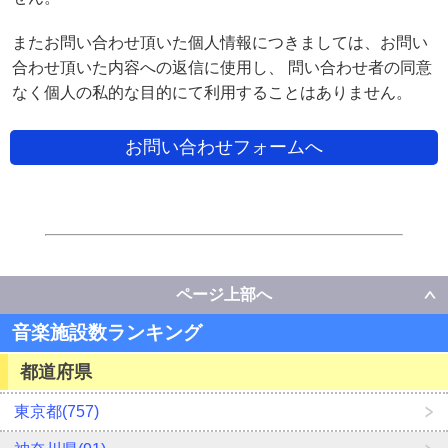
またお問い合わせ頂いた個人情報につきましては、お問い
合わせ頂いた内容への返信に使用し、 問い合わせ者の同意
なく個人の私的な目的にて利用することはありません。
お問い合わせフォームへ
ページ上部へ
音楽施設数ランキング
都道府県
東京都(757)