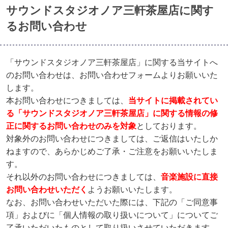
サウンドスタジオノア三軒茶屋店に関す
るお問い合わせ
「サウンドスタジオノア三軒茶屋店」に関する当サイトへ
のお問い合わせは、お問い合わせフォームよりお願いいた
します。
本お問い合わせにつきましては、
当サイトに掲載されてい
る「サウンドスタジオノア三軒茶屋店」に関する情報の修
正に関するお問い合わせのみを対象
としております。
対象外のお問い合わせにつきましては、ご返信はいたしか
ねますので、あらかじめご了承・ご注意をお願いいたしま
す。
それ以外のお問い合わせにつきましては、
音楽施設に直接
お問い合わせいただく
ようお願いいたします。
なお、お問い合わせいただいた際には、下記の「ご同意事
項」およびに「個人情報の取り扱いについて」についてご
了承いただいたものとして取り扱いさせていただきます。