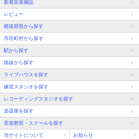
新着音楽施設
レビュー
都道府県から探す
市区町村から探す
駅から探す
路線から探す
ライブハウスを探す
練習スタジオを探す
レコーディングスタジオを探す
楽器屋を探す
音楽教室・スクールを探す
当サイトについて
お知らせ