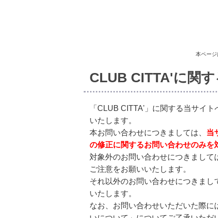
本ページ
CLUB CITTA'に
「CLUB CITTA'」に関する当
いたします。
本お問い合わせにつきましては、
当
の修正に関するお問い合わせのみを
対象外のお問い合わせにつきまして
ご注意をお願いいたします。
それ以外のお問い合わせにつきまし
いたします。
なお、お問い合わせいただいた際に
いについて」についてご了承いただ