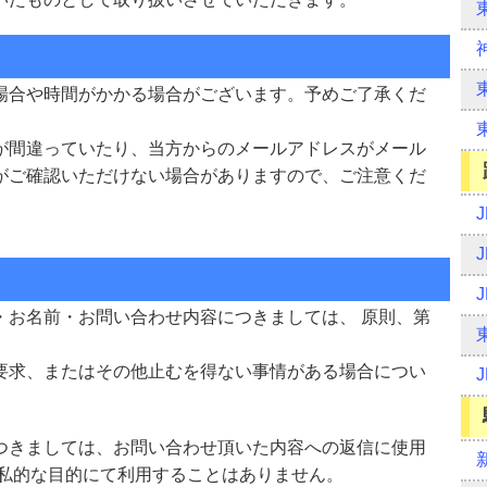
場合や時間がかかる場合がございます。予めご了承くだ
が間違っていたり、当方からのメールアドレスがメール
がご確認いただけない場合がありますので、ご注意くだ
・お名前・お問い合わせ内容につきましては、 原則、第
要求、またはその他止むを得ない事情がある場合につい
つきましては、お問い合わせ頂いた内容への返信に使用
の私的な目的にて利用することはありません。