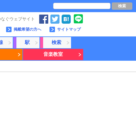
検索
つなぐウェブサイト
掲載希望の方へ
サイトマップ
線
駅
検索
音楽教室