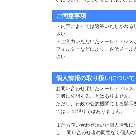
ご同意事項
・内容によっては返答いたしかねる
さい。
・ご入力いただいたメールアドレス
フィルターなどにより、返信メール
さい。
個人情報の取り扱いについて
お問い合わせ頂いたメールアドレス
三者に公開することはありません。
ただし、行政や公的機関による開示
ては この限りではありません。
またお問い合わせ頂いた個人情報に
し、 問い合わせ者の同意なく個人