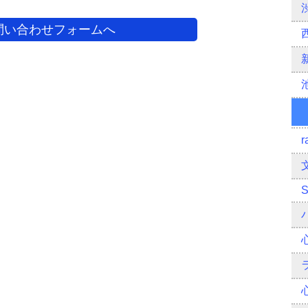
問い合わせフォームへ
r