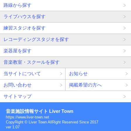
路線から探す
ライブハウスを探す
練習スタジオを探す
レコーディングスタジオを探す
楽器屋を探す
音楽教室・スクールを探す
当サイトについて
お知らせ
お問い合わせ
掲載希望の方へ
サイトマップ
音楽施設情報サイト Liver Town
https://www.liver-town.net
CopyRight © Liver Town AllRight Reserved Since 2017
ver 1.07