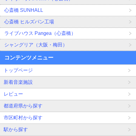
心斎橋 SUNHALL
心斎橋 ヒルズパン工場
ライブハウス Pangea（心斎橋）
シャングリア（大阪・梅田）
コンテンツメニュー
トップページ
新着音楽施設
レビュー
都道府県から探す
市区町村から探す
駅から探す