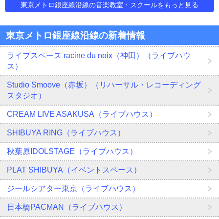
東京メトロ銀座線沿線の音楽教室・スクールをもっと見る
東京メトロ銀座線沿線の新着情報
ライブスペース racine du noix（神田）（ライブハウ
ス）
Studio Smoove（赤坂）（リハーサル・レコーディング
スタジオ）
CREAM LIVE ASAKUSA（ライブハウス）
SHIBUYA RING（ライブハウス）
秋葉原IDOLSTAGE（ライブハウス）
PLAT SHIBUYA（イベントスペース）
ジールシアター東京（ライブハウス）
日本橋PACMAN（ライブハウス）