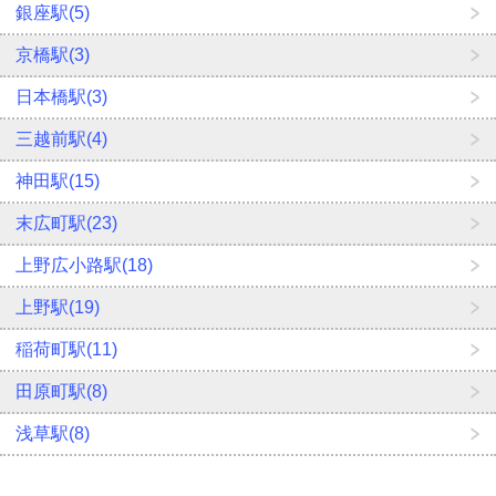
銀座駅(5)
京橋駅(3)
日本橋駅(3)
三越前駅(4)
神田駅(15)
末広町駅(23)
上野広小路駅(18)
上野駅(19)
稲荷町駅(11)
田原町駅(8)
浅草駅(8)