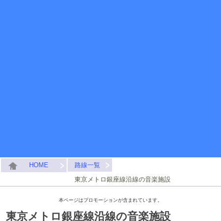
HOME
路線一覧
東京メトロ銀座線沿線の音楽施設
本ページはプロモーションが含まれています。
東京メトロ銀座線沿線の音楽施設