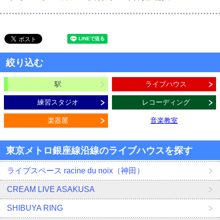
絞り込む
駅
ライブハウス
練習スタジオ
レコーディング
楽器屋
音楽教室
東京メトロ銀座線沿線のライブハウスを探す
ライブスペース racine du noix（神田）
CREAM LIVE ASAKUSA
SHIBUYA RING