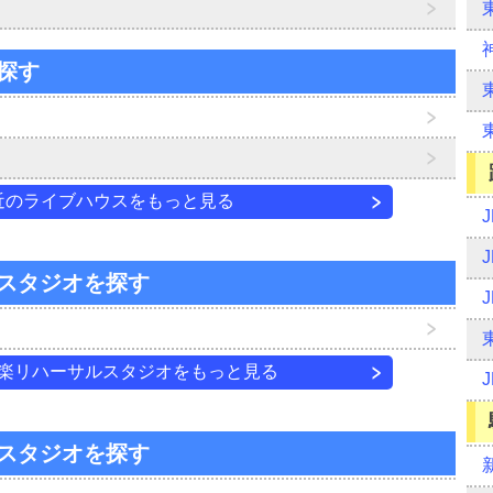
探す
近のライブハウスをもっと見る
スタジオを探す
楽リハーサルスタジオをもっと見る
スタジオを探す