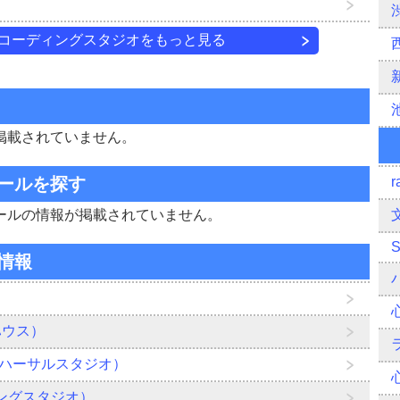
コーディングスタジオをもっと見る
掲載されていません。
ールを探す
r
ールの情報が掲載されていません。
情報
ハウス）
リハーサルスタジオ）
ーディングスタジオ）