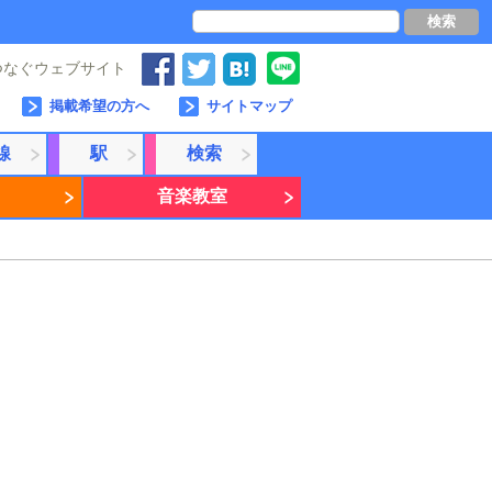
検索
つなぐウェブサイト
掲載希望の方へ
サイトマップ
線
駅
検索
音楽教室