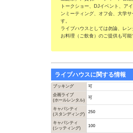
トークショー、DJイベント、ア
ンミーティング、オフ会、大学サ
す。
ライブハウスとしては勿論、レン
お料理（ご飲食）のご提供も可能
ライブハウスに関する情報
ブッキング
可
企画ライブ
可
(ホールレンタル)
キャパシティ
250
(スタンディング)
キャパシティ
100
(シッティング)