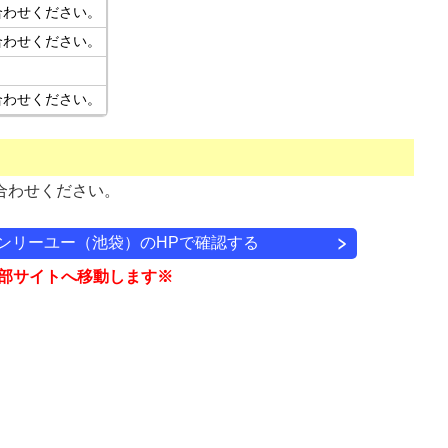
合わせください。
合わせください。
合わせください。
合わせください。
オンリーユー（池袋）のHPで確認する
部サイトへ移動します※