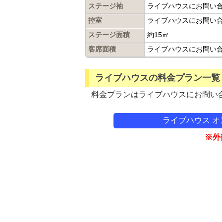
ステージ袖
ライブハウスにお問い
控室
ライブハウスにお問い
ステージ面積
約15㎡
客席面積
ライブハウスにお問い
ライブハウスの料金プラン一覧
料金プランはライブハウスにお問い
ライブハウス 
※外