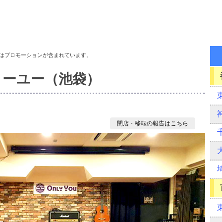
はプロモーションが含まれています。
リーユー（池袋）
閉店・移転の報告はこちら