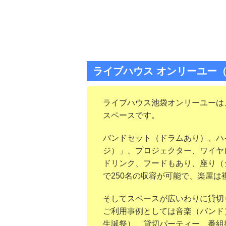
ライブハウス オンリーユー
ライブハウス池袋オンリーユーは
スペースです。
バンドセット（ドラムあり）、ハイク
ジ）」、プロジェクター、ワイヤレ
ドリンク、フードもあり、座り（
で250名の収容が可能で、楽屋
そしてスペースが広いわりに貸切
ご利用事例としては音楽（バンド
生誕祭）、貸切パーティー、番組