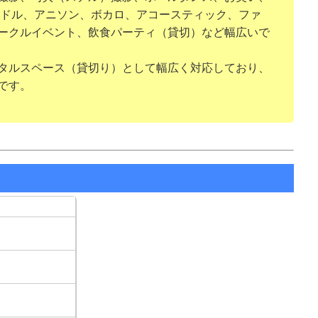
イドル、アニソン、ボカロ、アコースティック、ファ
ークルイベント、飲食パーティ（貸切）など幅広いで
タルスペース（貸切り）として幅広く対応しており、
です。