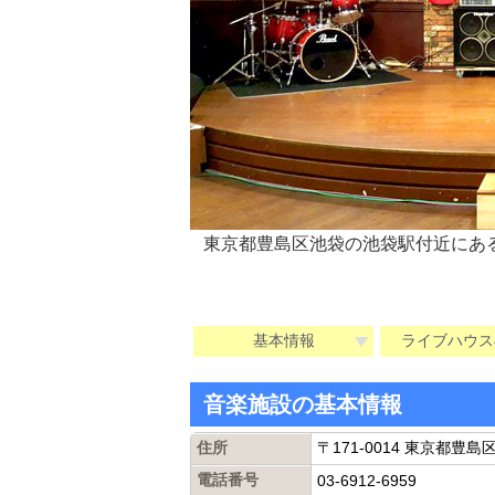
東京都豊島区池袋の池袋駅付近にあ
基本情報
ライブハウス
音楽施設の基本情報
住所
〒171-0014 東京都豊
電話番号
03-6912-6959