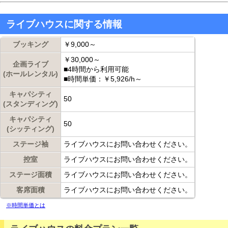
ライブハウスに関する情報
ブッキング
￥9,000～
￥30,000～
企画ライブ
■4時間から利用可能
(ホールレンタル)
■時間単価：￥5,926/h～
キャパシティ
50
(スタンディング)
キャパシティ
50
(シッティング)
ステージ袖
ライブハウスにお問い合わせください。
控室
ライブハウスにお問い合わせください。
ステージ面積
ライブハウスにお問い合わせください。
客席面積
ライブハウスにお問い合わせください。
※時間単価とは