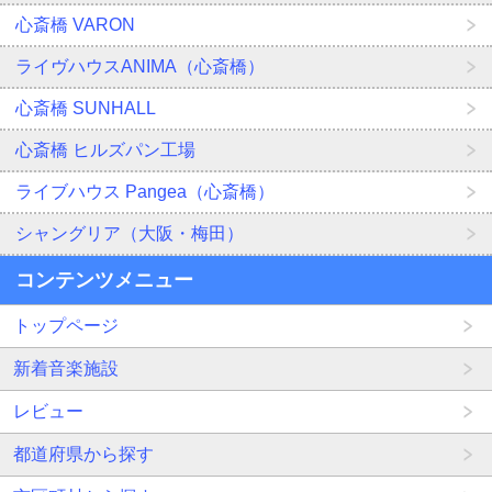
心斎橋 VARON
ライヴハウスANIMA（心斎橋）
心斎橋 SUNHALL
心斎橋 ヒルズパン工場
ライブハウス Pangea（心斎橋）
シャングリア（大阪・梅田）
コンテンツメニュー
トップページ
新着音楽施設
レビュー
都道府県から探す