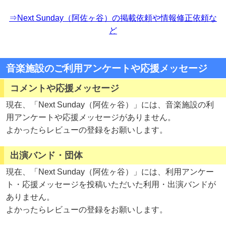
⇒Next Sunday（阿佐ヶ谷）の掲載依頼や情報修正依頼な
ど
音楽施設のご利用アンケートや応援メッセージ
コメントや応援メッセージ
現在、「Next Sunday（阿佐ヶ谷）」には、音楽施設の利
用アンケートや応援メッセージがありません。
よかったらレビューの登録をお願いします。
出演バンド・団体
現在、「Next Sunday（阿佐ヶ谷）」には、利用アンケー
ト・応援メッセージを投稿いただいた利用・出演バンドが
ありません。
よかったらレビューの登録をお願いします。