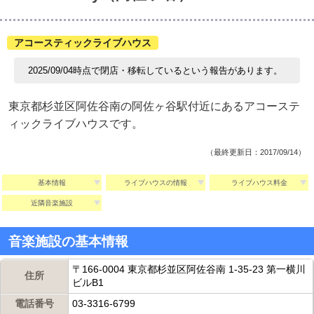
アコースティックライブハウス
2025/09/04時点で閉店・移転しているという報告があります。
東京都杉並区阿佐谷南の阿佐ヶ谷駅付近にあるアコーステ
ィックライブハウスです。
（最終更新日：2017/09/14）
基本情報
ライブハウスの情報
ライブハウス料金
近隣音楽施設
音楽施設の基本情報
〒166-0004 東京都杉並区阿佐谷南 1-35-23 第一横川
住所
ビルB1
電話番号
03-3316-6799