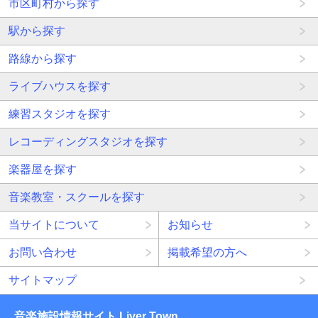
市区町村から探す
駅から探す
路線から探す
ライブハウスを探す
練習スタジオを探す
レコーディングスタジオを探す
楽器屋を探す
音楽教室・スクールを探す
当サイトについて
お知らせ
お問い合わせ
掲載希望の方へ
サイトマップ
音楽施設情報サイト Liver Town