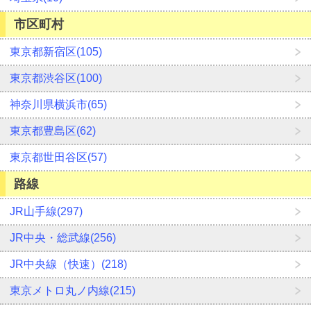
市区町村
東京都新宿区(105)
東京都渋谷区(100)
神奈川県横浜市(65)
東京都豊島区(62)
東京都世田谷区(57)
路線
JR山手線(297)
JR中央・総武線(256)
JR中央線（快速）(218)
東京メトロ丸ノ内線(215)