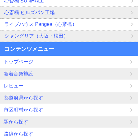
心斎橋 SUNHALL
心斎橋 ヒルズパン工場
ライブハウス Pangea（心斎橋）
シャングリア（大阪・梅田）
コンテンツメニュー
トップページ
新着音楽施設
レビュー
都道府県から探す
市区町村から探す
駅から探す
路線から探す