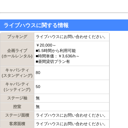
ライブハウスに関する情報
ブッキング
ライブハウスにお問い合わせください。
￥20,000～
企画ライブ
■5.5時間から利用可能
(ホールレンタル)
■時間単価：￥3,636/h～
■昼間貸切プラン有
キャパシティ
80
(スタンディング)
キャパシティ
50
(シッティング)
ステージ袖
無
控室
無
ステージ面積
ライブハウスにお問い合わせください。
客席面積
ライブハウスにお問い合わせください。