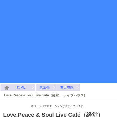
HOME
東京都
世田谷区
Love,Peace & Soul Live Café（経堂）(ライブハウス)
本ページはプロモーションが含まれています。
Love,Peace & Soul Live Café（経堂）