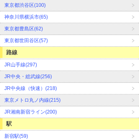
東京都渋谷区(100)
神奈川県横浜市(65)
東京都豊島区(62)
東京都世田谷区(57)
路線
JR山手線(297)
JR中央・総武線(256)
JR中央線（快速）(218)
東京メトロ丸ノ内線(215)
JR湘南新宿ライン(200)
駅
新宿駅(59)