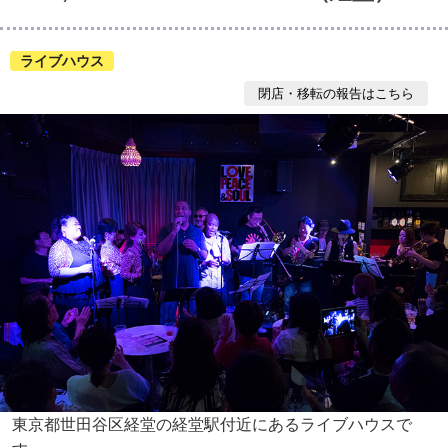
ライブハウス
閉店・移転の報告はこちら
東京都世田谷区経堂の経堂駅付近にあるライブハウスで