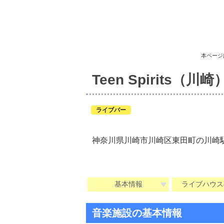
本ページ
Teen Spirits（川崎
ライブバー
神奈川県川崎市川崎区東田町の川崎
基本情報
ライブハウス
音楽施設の基本情報