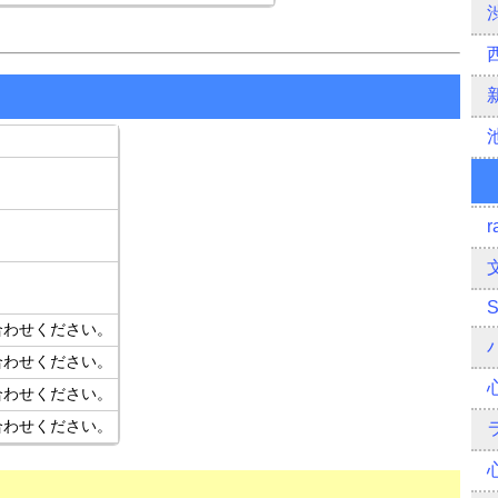
r
合わせください。
合わせください。
合わせください。
合わせください。