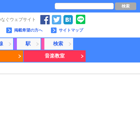
検索
つなぐウェブサイト
掲載希望の方へ
サイトマップ
線
駅
検索
音楽教室