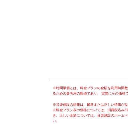
※時間単価とは、料金プランの金額を利用時間数
るための参考用の数値であり、 実際にその価格
※音楽施設の情報は、最新または正しい情報が反
※料金プラン表の価格については、消費税込み/
き、正しい金額については、音楽施設のホームペ
い。