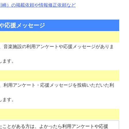
rits（川崎）の掲載依頼や情報修正依頼など
や応援メッセージ
）」には、音楽施設の利用アンケートや応援メッセージがありま
します。
）」には、利用アンケート・応援メッセージを投稿いただいた利
します。
を利用したことがある方は、よかったら利用アンケートや応援