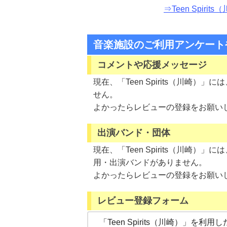
⇒Teen Spi
音楽施設のご利用アンケート
コメントや応援メッセージ
現在、「Teen Spirits（川崎
せん。
よかったらレビューの登録をお願い
出演バンド・団体
現在、「Teen Spirits（川崎
用・出演バンドがありません。
よかったらレビューの登録をお願い
レビュー登録フォーム
「Teen Spirits（川崎）」