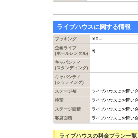
ライブハウスに関する情報
ブッキング
￥0～
企画ライブ
可
(ホールレンタル)
キャパシティ
(スタンディング)
キャパシティ
(シッティング)
ステージ袖
ライブハウスにお問い
控室
ライブハウスにお問い
ステージ面積
ライブハウスにお問い
客席面積
ライブハウスにお問い
ライブハウスの料金プラン一覧