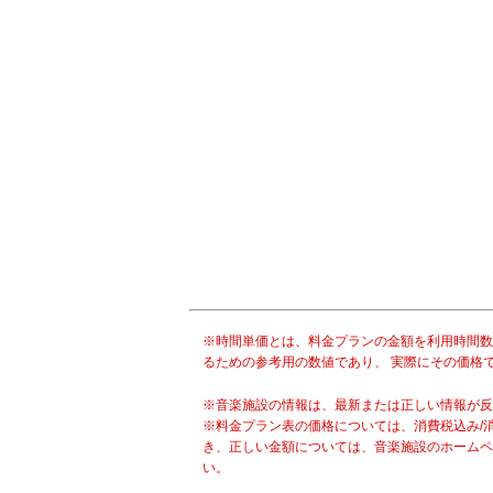
※時間単価とは、料金プランの金額を利用時間数
るための参考用の数値であり、 実際にその価格
※音楽施設の情報は、最新または正しい情報が反
※料金プラン表の価格については、消費税込み/
き、正しい金額については、音楽施設のホームペ
い。