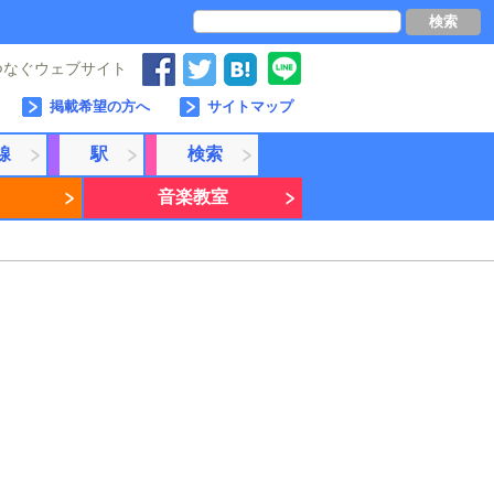
検索
つなぐウェブサイト
掲載希望の方へ
サイトマップ
線
駅
検索
音楽教室