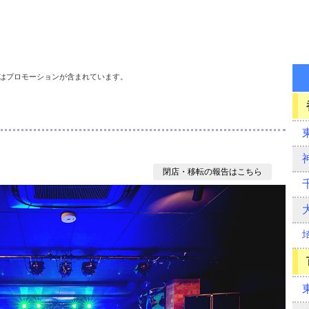
はプロモーションが含まれています。
閉店・移転の報告はこちら