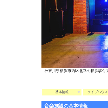
神奈川県横浜市西区北幸の横浜駅付
基本情報
ライブハウス
音楽施設の基本情報