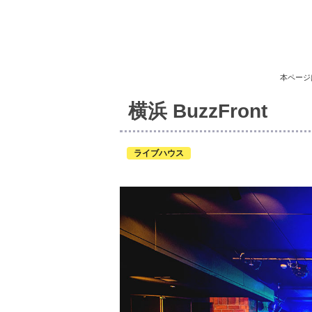
本ページ
横浜 BuzzFront
ライブハウス