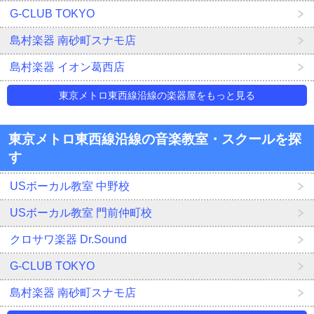
G-CLUB TOKYO
島村楽器 南砂町スナモ店
島村楽器 イオン葛西店
東京メトロ東西線沿線の楽器屋をもっと見る
東京メトロ東西線沿線の音楽教室・スクールを探
す
USボーカル教室 中野校
USボーカル教室 門前仲町校
クロサワ楽器 Dr.Sound
G-CLUB TOKYO
島村楽器 南砂町スナモ店