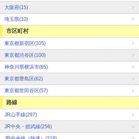
大阪府(15)
埼玉県(10)
市区町村
東京都新宿区(105)
東京都渋谷区(100)
神奈川県横浜市(65)
東京都豊島区(62)
東京都世田谷区(57)
路線
JR山手線(297)
JR中央・総武線(256)
JR中央線（快速）(218)