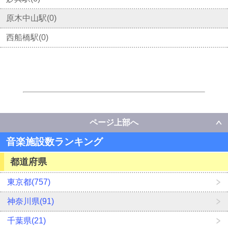
原木中山駅(0)
西船橋駅(0)
ページ上部へ
音楽施設数ランキング
都道府県
東京都(757)
神奈川県(91)
千葉県(21)