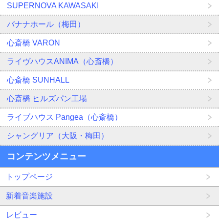
SUPERNOVA KAWASAKI
バナナホール（梅田）
心斎橋 VARON
ライヴハウスANIMA（心斎橋）
心斎橋 SUNHALL
心斎橋 ヒルズパン工場
ライブハウス Pangea（心斎橋）
シャングリア（大阪・梅田）
コンテンツメニュー
トップページ
新着音楽施設
レビュー