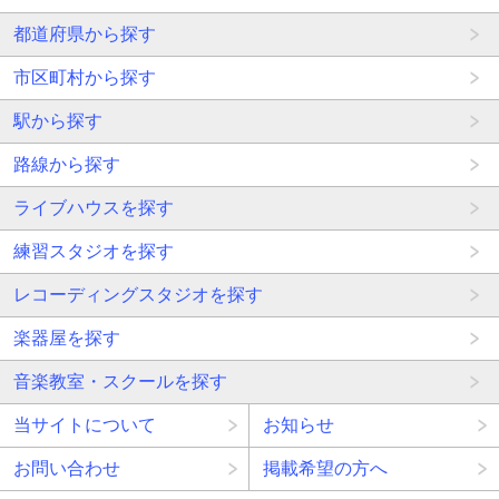
都道府県から探す
市区町村から探す
駅から探す
路線から探す
ライブハウスを探す
練習スタジオを探す
レコーディングスタジオを探す
楽器屋を探す
音楽教室・スクールを探す
当サイトについて
お知らせ
お問い合わせ
掲載希望の方へ