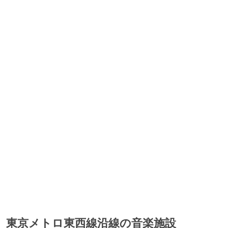
東京メトロ東西線沿線の音楽施設