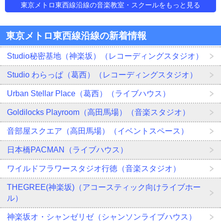
東京メトロ東西線沿線の音楽教室・スクールをもっと見る
東京メトロ東西線沿線の新着情報
Studio秘密基地（神楽坂）（レコーディングスタジオ）
Studio わらっぱ（葛西）（レコーディングスタジオ）
Urban Stellar Place（葛西）（ライブハウス）
Goldilocks Playroom（高田馬場）（音楽スタジオ）
音部屋スクエア（高田馬場）（イベントスペース）
日本橋PACMAN（ライブハウス）
ワイルドフラワースタジオ行徳（音楽スタジオ）
THEGREE(神楽坂)（アコースティック向けライブホー
ル）
神楽坂オ・シャンゼリゼ（シャンソンライブハウス）