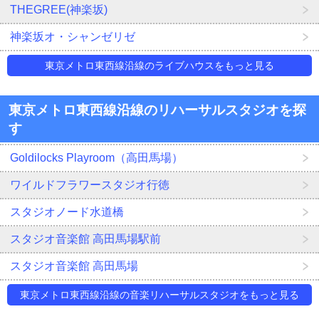
THEGREE(神楽坂)
神楽坂オ・シャンゼリゼ
東京メトロ東西線沿線のライブハウスをもっと見る
東京メトロ東西線沿線のリハーサルスタジオを探
す
Goldilocks Playroom（高田馬場）
ワイルドフラワースタジオ行徳
スタジオノード水道橋
スタジオ音楽館 高田馬場駅前
スタジオ音楽館 高田馬場
東京メトロ東西線沿線の音楽リハーサルスタジオをもっと見る