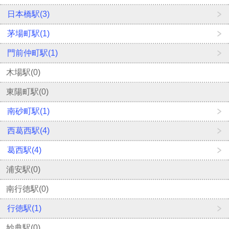
日本橋駅(3)
茅場町駅(1)
門前仲町駅(1)
木場駅(0)
東陽町駅(0)
南砂町駅(1)
西葛西駅(4)
葛西駅(4)
浦安駅(0)
南行徳駅(0)
行徳駅(1)
妙典駅(0)