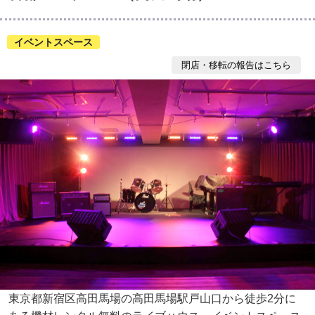
イベントスペース
閉店・移転の報告はこちら
東京都新宿区高田馬場の高田馬場駅戸山口から徒歩2分に