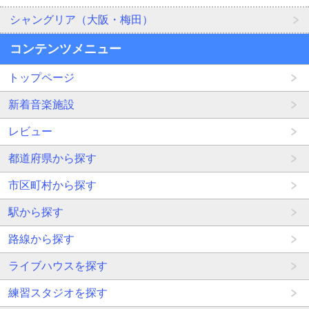
シャングリア（大阪・梅田）
コンテンツメニュー
トップページ
新着音楽施設
レビュー
都道府県から探す
市区町村から探す
駅から探す
路線から探す
ライブハウスを探す
練習スタジオを探す