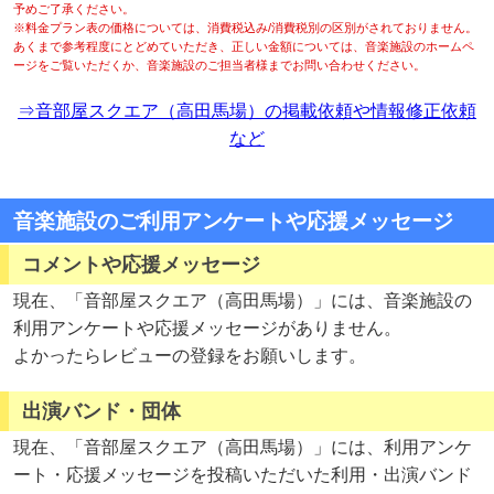
予めご了承ください。
※料金プラン表の価格については、消費税込み/消費税別の区別がされておりません。
あくまで参考程度にとどめていただき、正しい金額については、音楽施設のホームペ
ージをご覧いただくか、音楽施設のご担当者様までお問い合わせください。
⇒音部屋スクエア（高田馬場）の掲載依頼や情報修正依頼
など
音楽施設のご利用アンケートや応援メッセージ
コメントや応援メッセージ
現在、「音部屋スクエア（高田馬場）」には、音楽施設の
利用アンケートや応援メッセージがありません。
よかったらレビューの登録をお願いします。
出演バンド・団体
現在、「音部屋スクエア（高田馬場）」には、利用アンケ
ート・応援メッセージを投稿いただいた利用・出演バンド