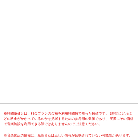
※時間単価とは、料金プランの金額を利用時間数で割った数値です。 1時間にどれほ
どの料金がかかっているのかを把握するための参考用の数値であり、 実際にその価格
で音楽施設を利用できる訳ではありませんのでご注意ください。
※音楽施設の情報は、最新または正しい情報が反映されていない可能性があります。