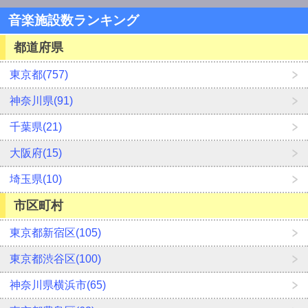
音楽施設数ランキング
都道府県
東京都(757)
神奈川県(91)
千葉県(21)
大阪府(15)
埼玉県(10)
市区町村
東京都新宿区(105)
東京都渋谷区(100)
神奈川県横浜市(65)