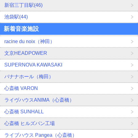
新宿三丁目駅(46)
池袋駅(44)
新着音楽施設
racine du noix（神田）
文京HEADPOWER
SUPERNOVA KAWASAKI
バナナホール（梅田）
心斎橋 VARON
ライヴハウスANIMA（心斎橋）
心斎橋 SUNHALL
心斎橋 ヒルズパン工場
ライブハウス Pangea（心斎橋）