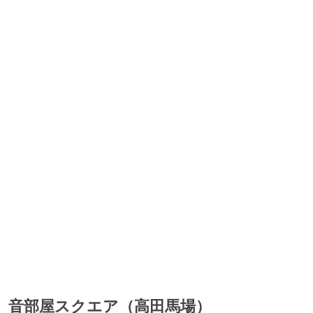
音部屋スクエア（高田馬場）