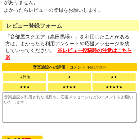
がありません。
よかったらレビューの登録をお願いします。
レビュー登録フォーム
「音部屋スクエア（高田馬場）」を利用したことがある
方は、よかったら利用アンケートや応援メッセージを残
していってください。
※レビュー投稿時の注意はこちら
※
音楽施設への評価・コメント
(300文字以内)
未評価
★
★★
★★★
★★★★
★★★★★