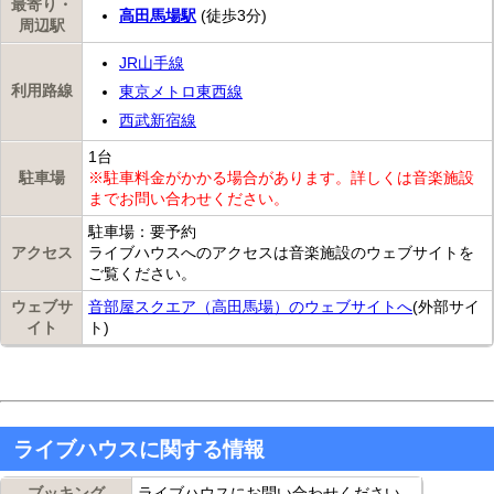
最寄り・
高田馬場駅
(徒歩3分)
周辺駅
JR山手線
利用路線
東京メトロ東西線
西武新宿線
1台
駐車場
※駐車料金がかかる場合があります。詳しくは音楽施設
までお問い合わせください。
駐車場：要予約
アクセス
ライブハウスへのアクセスは音楽施設のウェブサイトを
ご覧ください。
ウェブサ
音部屋スクエア（高田馬場）のウェブサイトへ
(外部サイ
イト
ト)
ライブハウスに関する情報
ブッキング
ライブハウスにお問い合わせください。