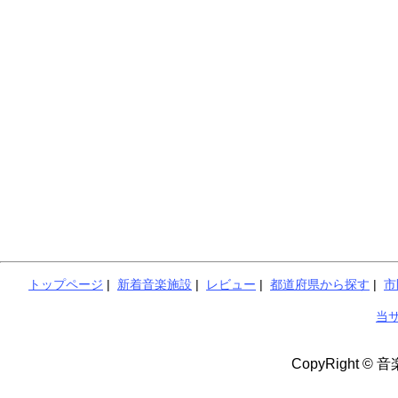
トップページ
|
新着音楽施設
|
レビュー
|
都道府県から探す
|
市
当
CopyRight © 