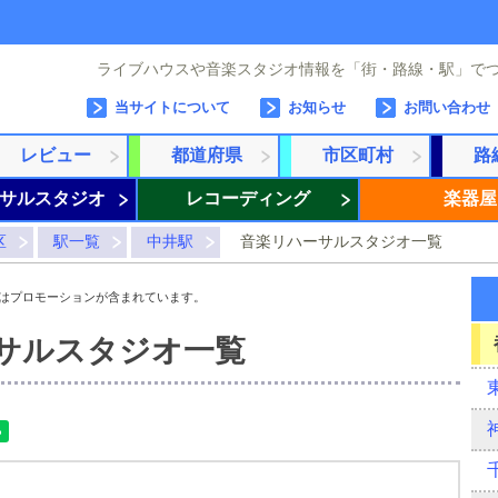
ライブハウスや音楽スタジオ情報を「街・路線・駅」で
当サイトについて
お知らせ
お問い合わせ
レビュー
都道府県
市区町村
路
サルスタジオ
レコーディング
楽器屋
区
駅一覧
中井駅
音楽リハーサルスタジオ一覧
はプロモーションが含まれています。
サルスタジオ一覧