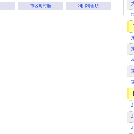
市区町村順
利用料金順