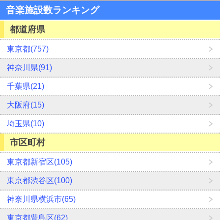
音楽施設数ランキング
都道府県
東京都(757)
神奈川県(91)
千葉県(21)
大阪府(15)
埼玉県(10)
市区町村
東京都新宿区(105)
東京都渋谷区(100)
神奈川県横浜市(65)
東京都豊島区(62)