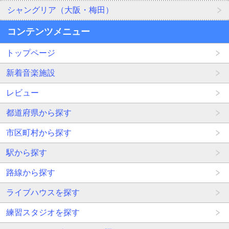
シャングリア（大阪・梅田）
コンテンツメニュー
トップページ
新着音楽施設
レビュー
都道府県から探す
市区町村から探す
駅から探す
路線から探す
ライブハウスを探す
練習スタジオを探す