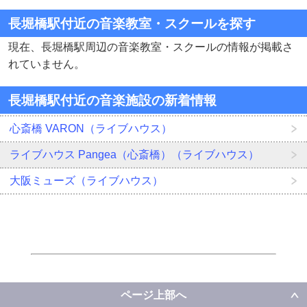
長堀橋駅付近の音楽教室・スクールを探す
現在、長堀橋駅周辺の音楽教室・スクールの情報が掲載さ
れていません。
長堀橋駅付近の音楽施設の新着情報
心斎橋 VARON（ライブハウス）
ライブハウス Pangea（心斎橋）（ライブハウス）
大阪ミューズ（ライブハウス）
ページ上部へ