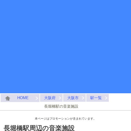
HOME
大阪府
大阪市
駅一覧
長堀橋駅の音楽施設
本ページはプロモーションが含まれています。
長堀橋駅周辺の音楽施設