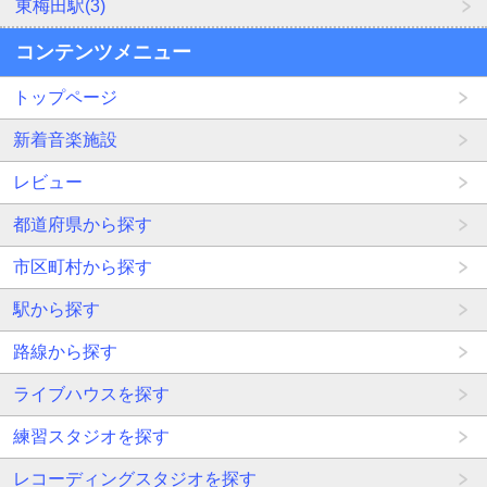
東梅田駅(3)
コンテンツメニュー
トップページ
新着音楽施設
レビュー
都道府県から探す
市区町村から探す
駅から探す
路線から探す
ライブハウスを探す
練習スタジオを探す
レコーディングスタジオを探す