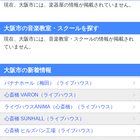
現在、大阪市には、楽器屋の情報が掲載されていません。
大阪市の音楽教室・スクールを探す
現在、大阪市には、音楽教室・スクールの情報が掲載され
ていません。
大阪市の新着情報
バナナホール（梅田）（ライブハウス）
心斎橋 VARON（ライブハウス）
ライヴハウスANIMA（心斎橋）（ライブハウス）
心斎橋 SUNHALL（ライブハウス）
心斎橋 ヒルズパン工場（ライブハウス）