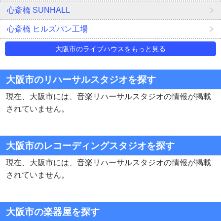
心斎橋 SUNHALL
心斎橋 ヒルズパン工場
大阪市のライブハウスをもっと見る
大阪市のリハーサルスタジオを探す
現在、大阪市には、音楽リハーサルスタジオの情報が掲載
されていません。
大阪市のレコーディングスタジオを探す
現在、大阪市には、音楽リハーサルスタジオの情報が掲載
されていません。
大阪市の楽器屋を探す