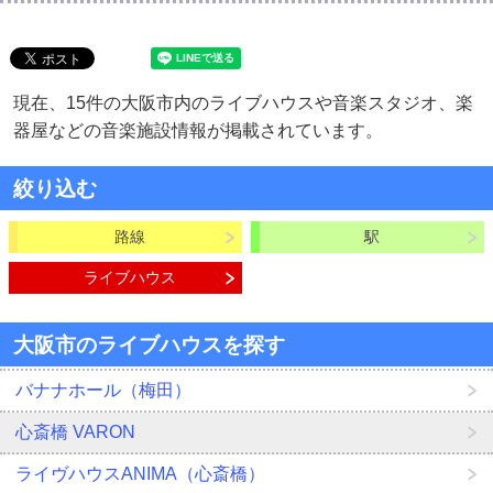
現在、15件の大阪市内のライブハウスや音楽スタジオ、楽
器屋などの音楽施設情報が掲載されています。
絞り込む
路線
駅
ライブハウス
大阪市のライブハウスを探す
バナナホール（梅田）
心斎橋 VARON
ライヴハウスANIMA（心斎橋）