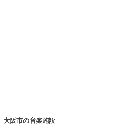
大阪市の音楽施設