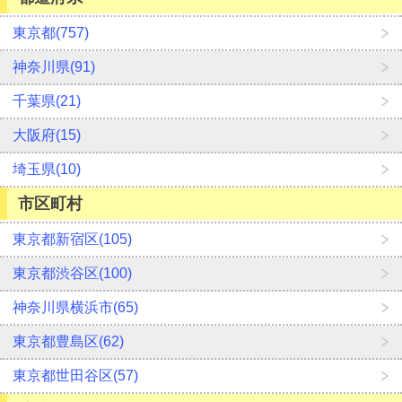
東京都(757)
神奈川県(91)
千葉県(21)
大阪府(15)
埼玉県(10)
市区町村
東京都新宿区(105)
東京都渋谷区(100)
神奈川県横浜市(65)
東京都豊島区(62)
東京都世田谷区(57)