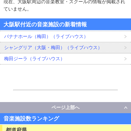
現在、大阪駅周辺の音楽教室・スクールの情報が掲載され
ていません。
大阪駅付近の音楽施設の新着情報
バナナホール（梅田）（ライブハウス）
シャングリア（大阪・梅田）（ライブハウス）
梅田ジーラ（ライブハウス）
ページ上部へ
音楽施設数ランキング
都道府県