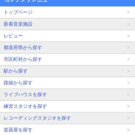
トップページ
新着音楽施設
レビュー
都道府県から探す
市区町村から探す
駅から探す
路線から探す
ライブハウスを探す
練習スタジオを探す
レコーディングスタジオを探す
楽器屋を探す