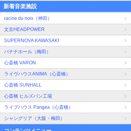
新着音楽施設
racine du noix（神田）
文京HEADPOWER
SUPERNOVA KAWASAKI
バナナホール（梅田）
心斎橋 VARON
ライヴハウスANIMA（心斎橋）
心斎橋 SUNHALL
心斎橋 ヒルズパン工場
ライブハウス Pangea（心斎橋）
シャングリア（大阪・梅田）
コンテンツメニュー