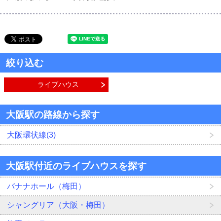
絞り込む
ライブハウス
大阪駅の路線から探す
大阪環状線(3)
大阪駅付近のライブハウスを探す
バナナホール（梅田）
シャングリア（大阪・梅田）