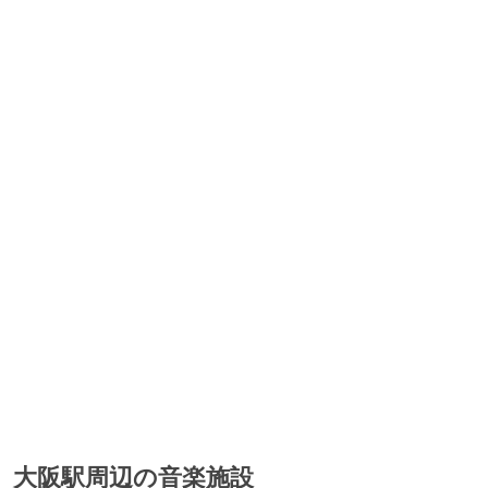
大阪駅周辺の音楽施設