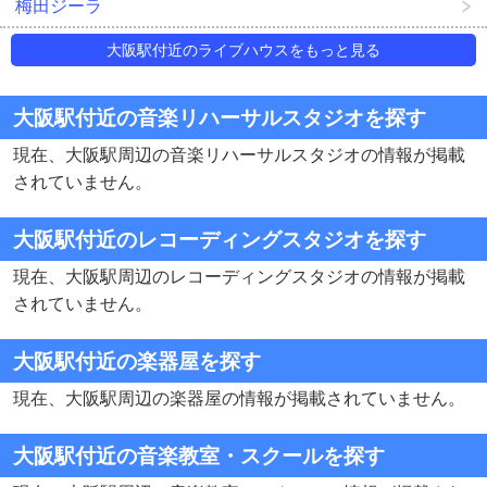
梅田ジーラ
大阪駅付近のライブハウスをもっと見る
大阪駅付近の音楽リハーサルスタジオを探す
現在、大阪駅周辺の音楽リハーサルスタジオの情報が掲載
されていません。
大阪駅付近のレコーディングスタジオを探す
現在、大阪駅周辺のレコーディングスタジオの情報が掲載
されていません。
大阪駅付近の楽器屋を探す
現在、大阪駅周辺の楽器屋の情報が掲載されていません。
大阪駅付近の音楽教室・スクールを探す