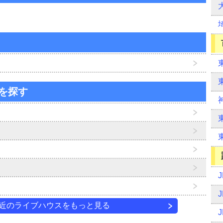
を探す
近のライブハウスをもっと見る