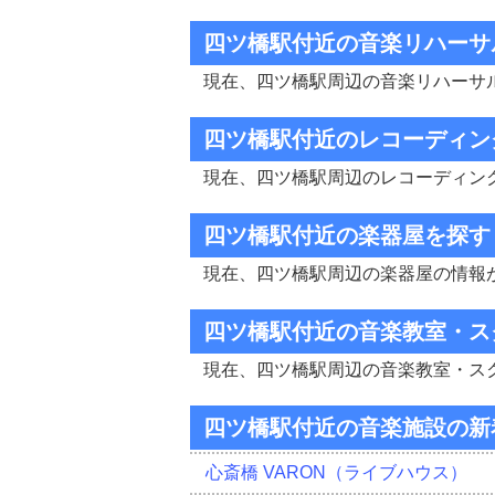
四ツ橋駅付近の音楽リハーサ
現在、四ツ橋駅周辺の音楽リハーサ
四ツ橋駅付近のレコーディン
現在、四ツ橋駅周辺のレコーディン
四ツ橋駅付近の楽器屋を探す
現在、四ツ橋駅周辺の楽器屋の情報
四ツ橋駅付近の音楽教室・ス
現在、四ツ橋駅周辺の音楽教室・ス
四ツ橋駅付近の音楽施設の新
心斎橋 VARON（ライブハウス）