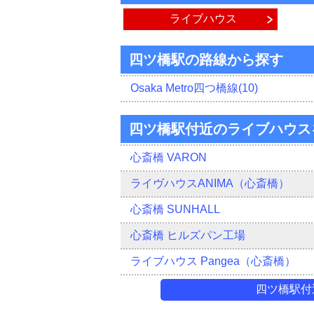
ライブハウス
四ツ橋駅の路線から探す
Osaka Metro四つ橋線(10)
四ツ橋駅付近のライブハウス
心斎橋 VARON
ライヴハウスANIMA（心斎橋）
心斎橋 SUNHALL
心斎橋 ヒルズパン工場
ライブハウス Pangea（心斎橋）
四ツ橋駅付