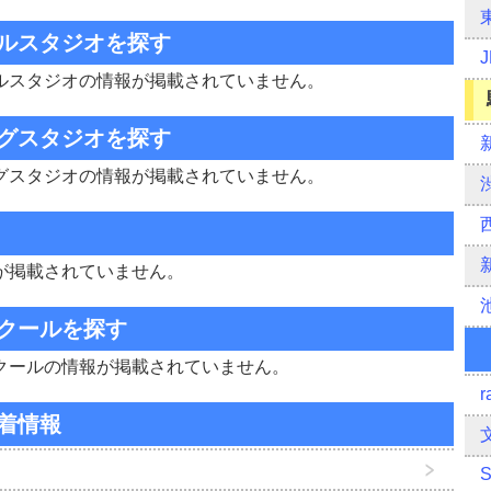
ルスタジオを探す
ルスタジオの情報が掲載されていません。
グスタジオを探す
グスタジオの情報が掲載されていません。
が掲載されていません。
クールを探す
クールの情報が掲載されていません。
r
着情報