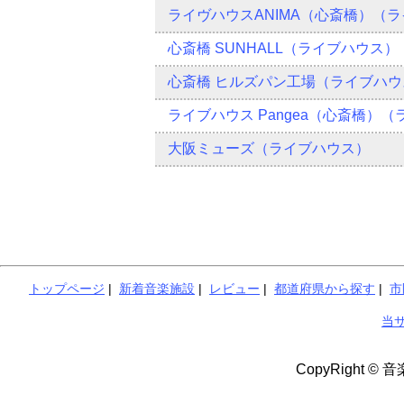
ライヴハウスANIMA（心斎橋）（
心斎橋 SUNHALL（ライブハウス）
心斎橋 ヒルズパン工場（ライブハウ
ライブハウス Pangea（心斎橋）
大阪ミューズ（ライブハウス）
トップページ
|
新着音楽施設
|
レビュー
|
都道府県から探す
|
市
当
CopyRight © 