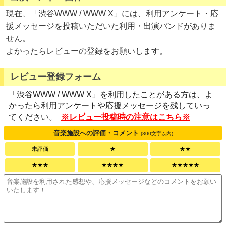
現在、「渋谷WWW / WWW X」には、利用アンケート・応
援メッセージを投稿いただいた利用・出演バンドがありま
せん。
よかったらレビューの登録をお願いします。
レビュー登録フォーム
「渋谷WWW / WWW X」を利用したことがある方は、よ
かったら利用アンケートや応援メッセージを残していっ
てください。
※レビュー投稿時の注意はこちら※
音楽施設への評価・コメント
(300文字以内)
未評価
★
★★
★★★
★★★★
★★★★★