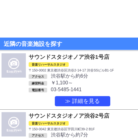
近隣の音楽施設を探す
サウンドスタジオノア渋谷1号店
音楽リハーサルスタジオ
〒150-0002 東京都渋谷区渋谷2-14-17 渋谷SSビルB1-1F
渋谷駅から約6分
アクセス
￥1,100～
練習料金
03-5485-1441
電話番号
≫ 詳細を見る
サウンドスタジオノア渋谷2号店
音楽リハーサルスタジオ
〒150-0042 東京都渋谷区宇田川町39-2 B1F
渋谷駅から約7分
アクセス