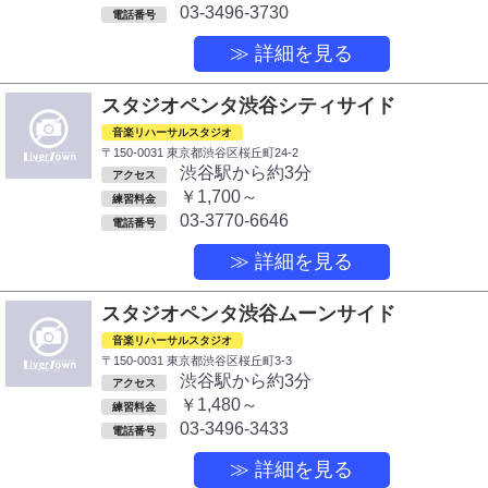
03-3496-3730
電話番号
≫ 詳細を見る
スタジオペンタ渋谷シティサイド
音楽リハーサルスタジオ
〒150-0031 東京都渋谷区桜丘町24-2
渋谷駅から約3分
アクセス
￥1,700～
練習料金
03-3770-6646
電話番号
≫ 詳細を見る
スタジオペンタ渋谷ムーンサイド
音楽リハーサルスタジオ
〒150-0031 東京都渋谷区桜丘町3-3
渋谷駅から約3分
アクセス
￥1,480～
練習料金
03-3496-3433
電話番号
≫ 詳細を見る