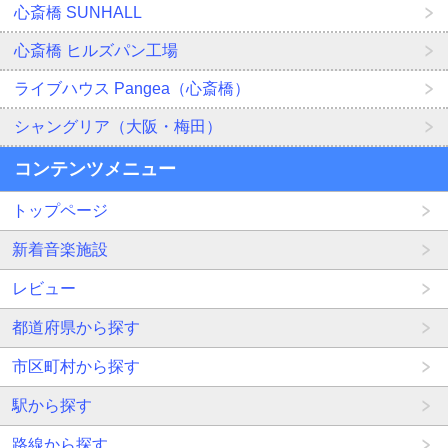
心斎橋 SUNHALL
心斎橋 ヒルズパン工場
ライブハウス Pangea（心斎橋）
シャングリア（大阪・梅田）
コンテンツメニュー
トップページ
新着音楽施設
レビュー
都道府県から探す
市区町村から探す
駅から探す
路線から探す