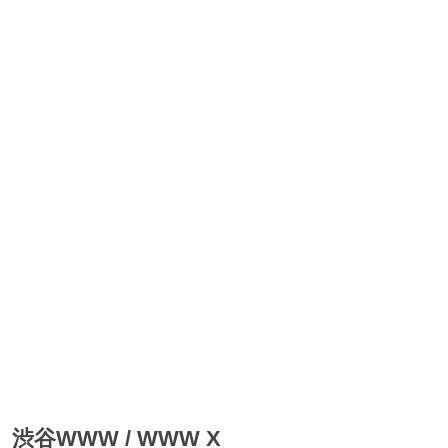
渋谷WWW / WWW X