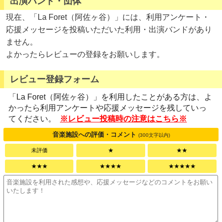
出演バンド・団体
現在、「La Foret（阿佐ヶ谷）」には、利用アンケート・
応援メッセージを投稿いただいた利用・出演バンドがあり
ません。
よかったらレビューの登録をお願いします。
レビュー登録フォーム
「La Foret（阿佐ヶ谷）」を利用したことがある方は、よ
かったら利用アンケートや応援メッセージを残していっ
てください。
※レビュー投稿時の注意はこちら※
音楽施設への評価・コメント
(300文字以内)
未評価
★
★★
★★★
★★★★
★★★★★