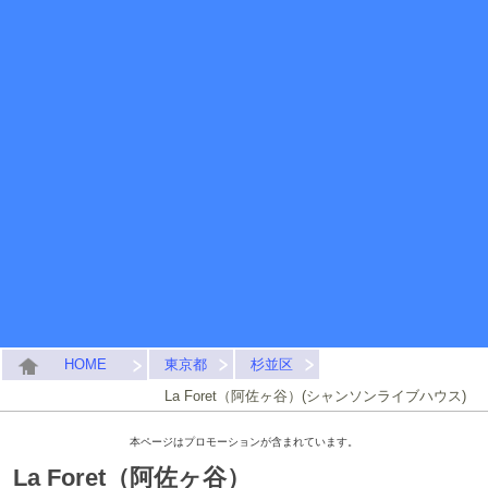
HOME
東京都
杉並区
La Foret（阿佐ヶ谷）(シャンソンライブハウス)
本ページはプロモーションが含まれています。
La Foret（阿佐ヶ谷）