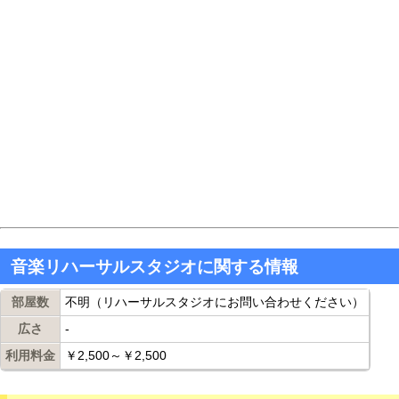
音楽リハーサルスタジオに関する情報
部屋数
不明（リハーサルスタジオにお問い合わせください）
広さ
-
利用料金
￥2,500～￥2,500