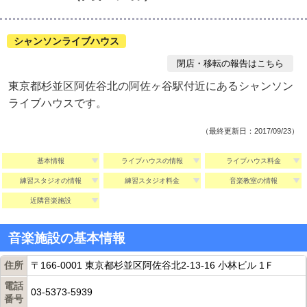
シャンソンライブハウス
閉店・移転の報告はこちら
東京都杉並区阿佐谷北の阿佐ヶ谷駅付近にあるシャンソン
ライブハウスです。
（最終更新日：2017/09/23）
基本情報
ライブハウスの情報
ライブハウス料金
練習スタジオの情報
練習スタジオ料金
音楽教室の情報
近隣音楽施設
音楽施設の基本情報
住所
〒166-0001 東京都杉並区阿佐谷北2-13-16 小林ビル 1Ｆ
電話
03-5373-5939
番号