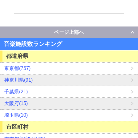
ページ上部へ
音楽施設数ランキング
都道府県
東京都(757)
神奈川県(91)
千葉県(21)
大阪府(15)
埼玉県(10)
市区町村