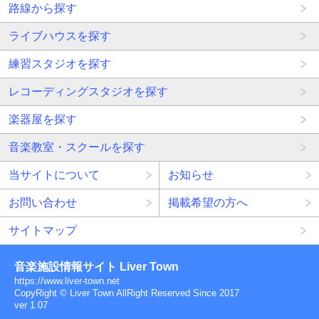
路線から探す
ライブハウスを探す
練習スタジオを探す
レコーディングスタジオを探す
楽器屋を探す
音楽教室・スクールを探す
当サイトについて
お知らせ
お問い合わせ
掲載希望の方へ
サイトマップ
音楽施設情報サイト Liver Town
https://www.liver-town.net
CopyRight © Liver Town AllRight Reserved Since 2017
ver 1.07