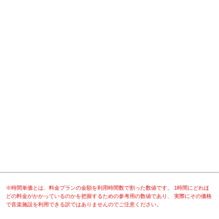
※時間単価とは、料金プランの金額を利用時間数で割った数値です。 1時間にどれほ
どの料金がかかっているのかを把握するための参考用の数値であり、 実際にその価格
で音楽施設を利用できる訳ではありませんのでご注意ください。