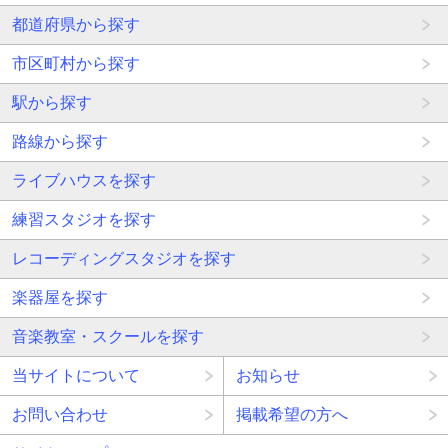
都道府県から探す
市区町村から探す
駅から探す
路線から探す
ライブハウスを探す
練習スタジオを探す
レコーディングスタジオを探す
楽器屋を探す
音楽教室・スクールを探す
当サイトについて
お知らせ
お問い合わせ
掲載希望の方へ