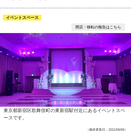
イベントスペース
閉店・移転の報告はこちら
東京都新宿区歌舞伎町の東新宿駅付近にあるイベントスペ
ースです。
（最終更新日：2021/06/06）