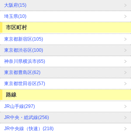
大阪府(15)
埼玉県(10)
市区町村
東京都新宿区(105)
東京都渋谷区(100)
神奈川県横浜市(65)
東京都豊島区(62)
東京都世田谷区(57)
路線
JR山手線(297)
JR中央・総武線(256)
JR中央線（快速）(218)