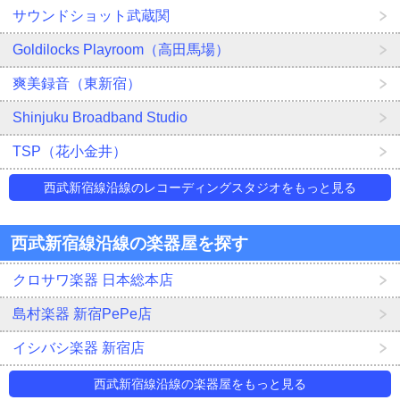
サウンドショット武蔵関
Goldilocks Playroom（高田馬場）
爽美録音（東新宿）
Shinjuku Broadband Studio
TSP（花小金井）
西武新宿線沿線のレコーディングスタジオをもっと見る
西武新宿線沿線の楽器屋を探す
クロサワ楽器 日本総本店
島村楽器 新宿PePe店
イシバシ楽器 新宿店
西武新宿線沿線の楽器屋をもっと見る