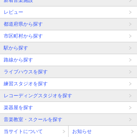
新着音楽施設
レビュー
都道府県から探す
市区町村から探す
駅から探す
路線から探す
ライブハウスを探す
練習スタジオを探す
レコーディングスタジオを探す
楽器屋を探す
音楽教室・スクールを探す
当サイトについて
お知らせ