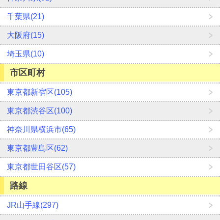
千葉県(21)
大阪府(15)
埼玉県(10)
市区町村
東京都新宿区(105)
東京都渋谷区(100)
神奈川県横浜市(65)
東京都豊島区(62)
東京都世田谷区(57)
路線
JR山手線(297)