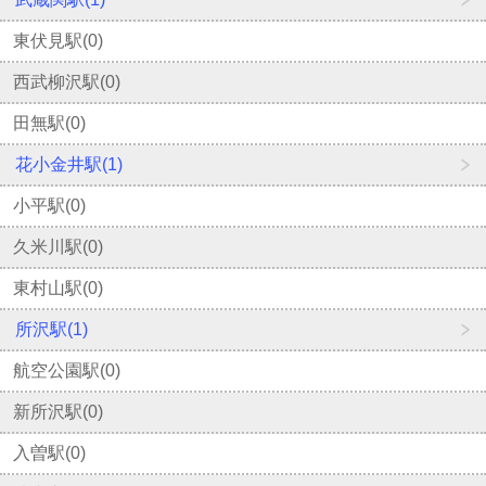
東伏見駅(0)
西武柳沢駅(0)
田無駅(0)
花小金井駅(1)
小平駅(0)
久米川駅(0)
東村山駅(0)
所沢駅(1)
航空公園駅(0)
新所沢駅(0)
入曽駅(0)