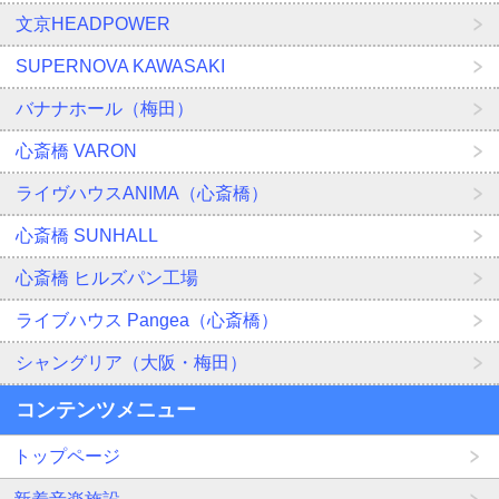
文京HEADPOWER
SUPERNOVA KAWASAKI
バナナホール（梅田）
心斎橋 VARON
ライヴハウスANIMA（心斎橋）
心斎橋 SUNHALL
心斎橋 ヒルズパン工場
ライブハウス Pangea（心斎橋）
シャングリア（大阪・梅田）
コンテンツメニュー
トップページ