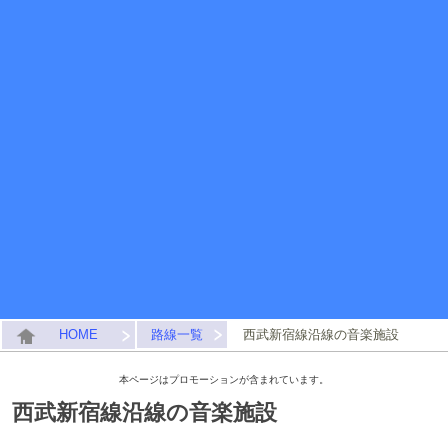
HOME
路線一覧
西武新宿線沿線の音楽施設
本ページはプロモーションが含まれています。
西武新宿線沿線の音楽施設